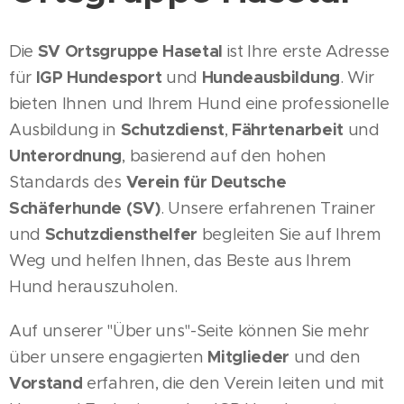
Die
SV Ortsgruppe Hasetal
ist Ihre erste Adresse
für
IGP Hundesport
und
Hundeausbildung
. Wir
bieten Ihnen und Ihrem Hund eine professionelle
Ausbildung in
Schutzdienst
,
Fährtenarbeit
und
Unterordnung
, basierend auf den hohen
Standards des
Verein für Deutsche
Schäferhunde (SV)
. Unsere erfahrenen Trainer
und
Schutzdiensthelfer
begleiten Sie auf Ihrem
Weg und helfen Ihnen, das Beste aus Ihrem
Hund herauszuholen.
Auf unserer "Über uns"-Seite können Sie mehr
über unsere engagierten
Mitglieder
und den
Vorstand
erfahren, die den Verein leiten und mit