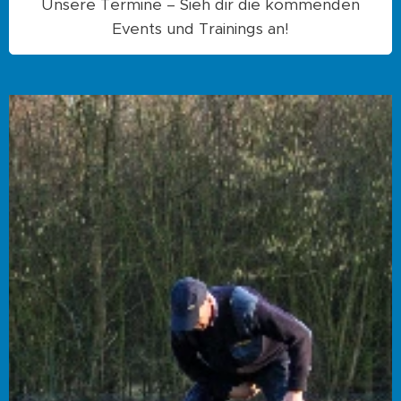
Unsere Termine – Sieh dir die kommenden
Events und Trainings an!