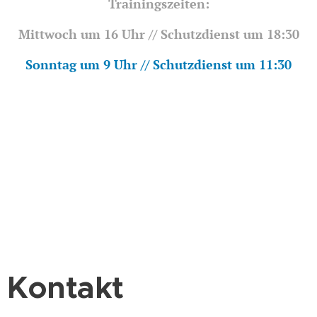
Trainingszeiten:
Mittwoch um 16 Uhr // Schutzdienst um 18:30
Sonntag um 9 Uhr // Schutzdienst um 11:30
Kontakt