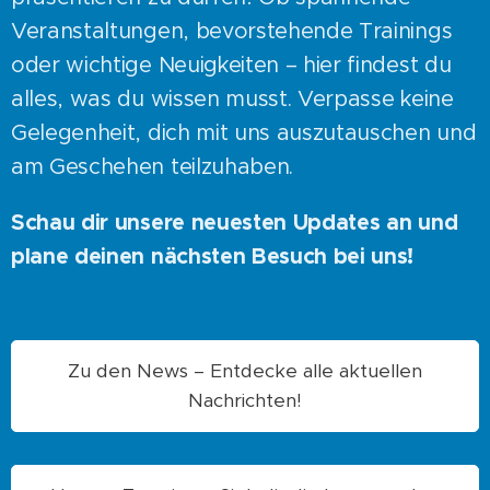
Veranstaltungen, bevorstehende Trainings
oder wichtige Neuigkeiten – hier findest du
alles, was du wissen musst. Verpasse keine
Gelegenheit, dich mit uns auszutauschen und
am Geschehen teilzuhaben.
Schau dir unsere neuesten Updates an und
plane deinen nächsten Besuch bei uns!
Zu den News – Entdecke alle aktuellen
Nachrichten!