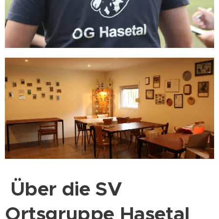
Über die SV
Ortsgruppe Hasetal