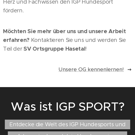
Herz und Fachwissen den IGP Hundesport
fördern.
Möchten Sie mehr über uns und unsere Arbeit
erfahren?
Kontaktieren Sie uns und werden Sie
Teil der
SV Ortsgruppe Hasetal
!
Unsere OG kennenlernen!
Was ist IGP SPORT?
Entdecke die Welt des IGP Hundesports und