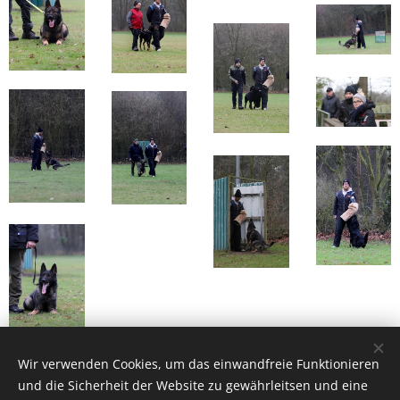
Wir verwenden Cookies, um das einwandfreie Funktionieren
und die Sicherheit der Website zu gewährleitsen und eine